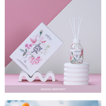
AROMA HARMONY