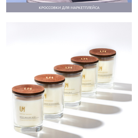
КРОССОВКИ ДЛЯ МАРКЕТПЛЕЙСА