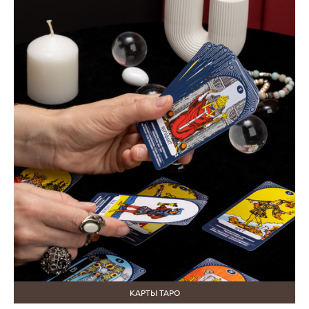
КАРТЫ ТАРО