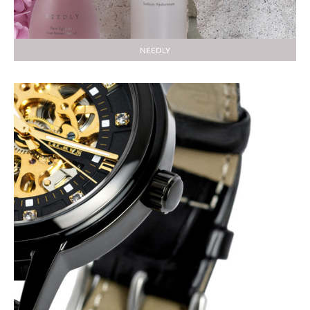
NEEDLY