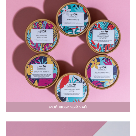
МОЙ ЛЮБИМЫЙ ЧАЙ