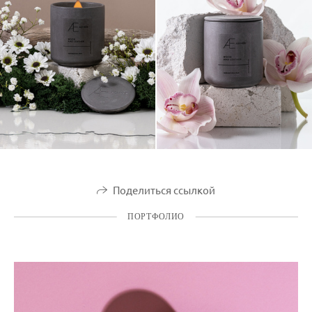
Поделиться ссылкой
ПОРТФОЛИО