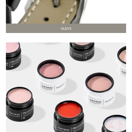
OLEVS