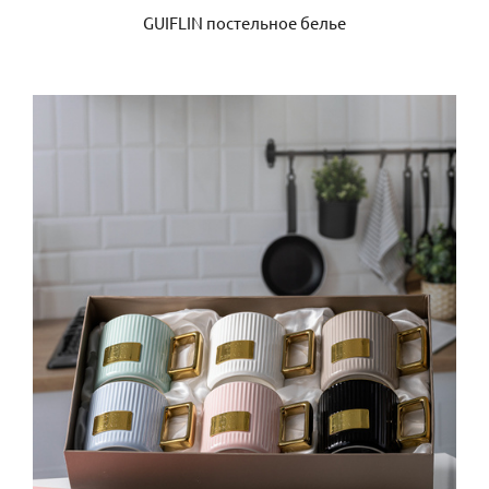
GUIFLIN постельное белье