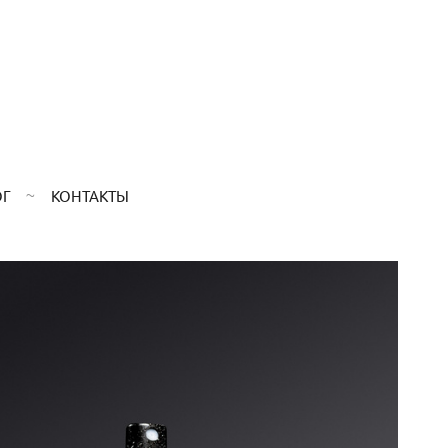
ОГ
КОНТАКТЫ