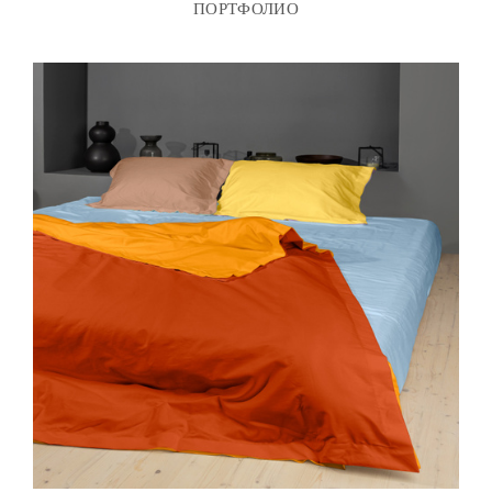
ПОРТФОЛИО