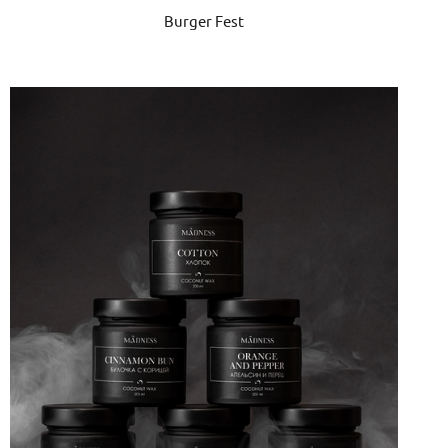
Burger Fest