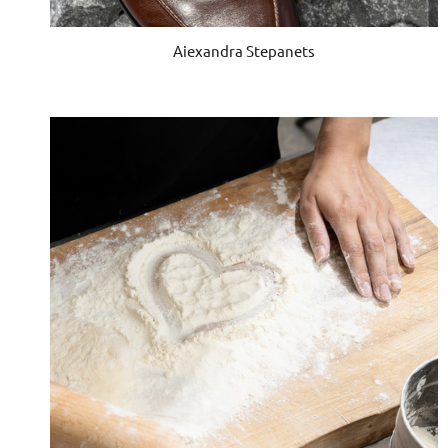
Aiexandra Stepanets