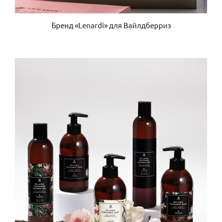
Бренд «Lenardi» для Вайлдберриз