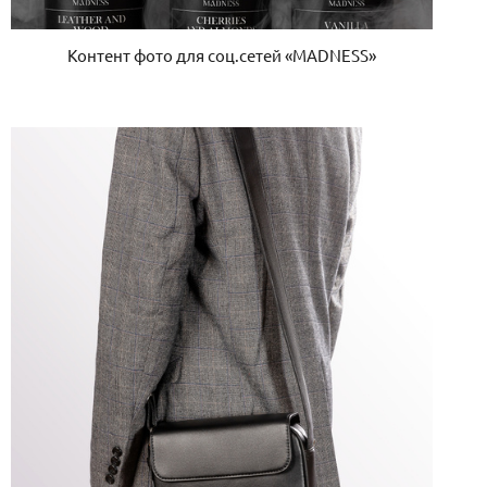
Контент фото для соц.сетей «MADNESS»