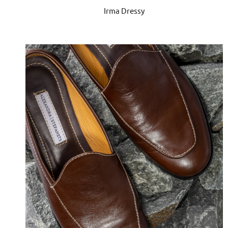
Irma Dressy