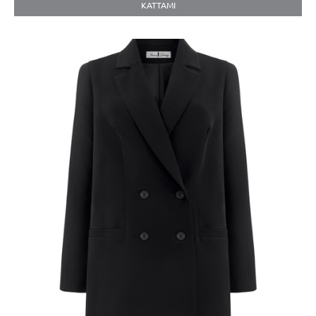
KATTAMI