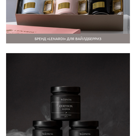
БРЕНД «LENARDI» ДЛЯ ВАЙЛДБЕРРИЗ