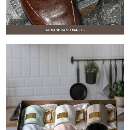
AIEXANDRA STEPANETS