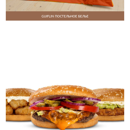
GUIFLIN ПОСТЕЛЬНОЕ БЕЛЬЕ