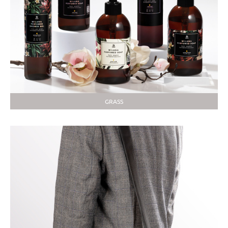
GRASS