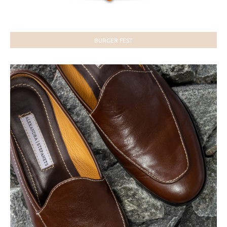
BURGER FEST