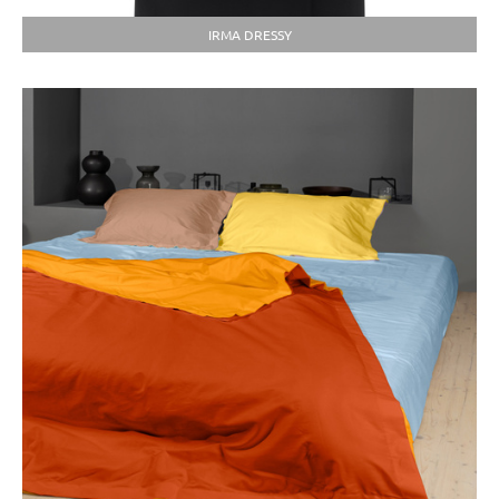
IRMA DRESSY