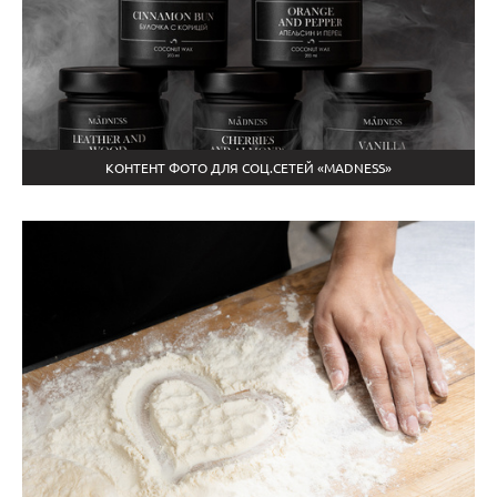
КОНТЕНТ ФОТО ДЛЯ СОЦ.СЕТЕЙ «MADNESS»