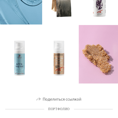
Поделиться ссылкой
ПОРТФОЛИО