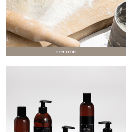
ВКУС СОЧИ