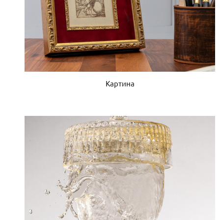
Картина