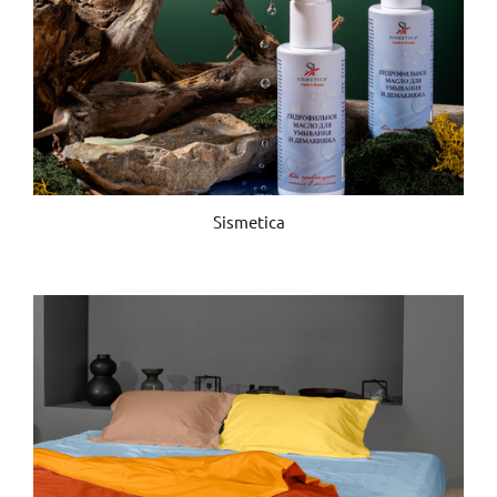
Sismetica