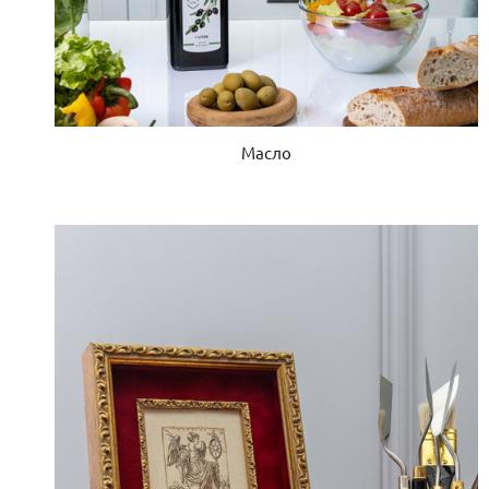
Масло