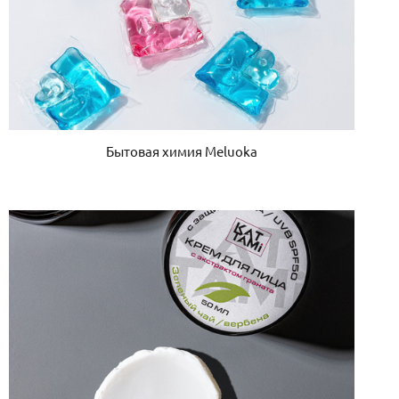
Бытовая химия Meluoka