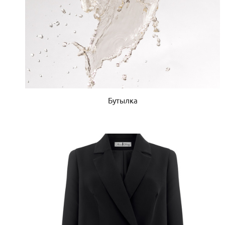
Бутылка