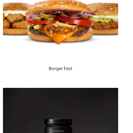
Burger Fest