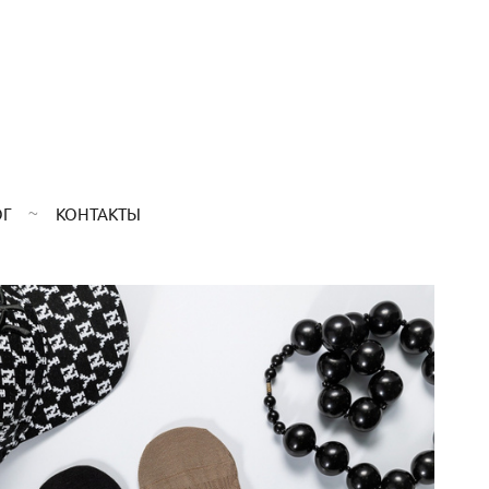
ОГ
КОНТАКТЫ