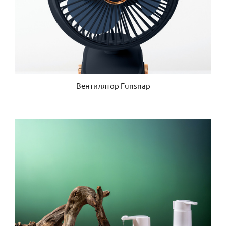
Вентилятор Funsnap