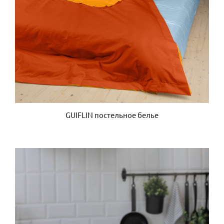
GUIFLIN постельное белье