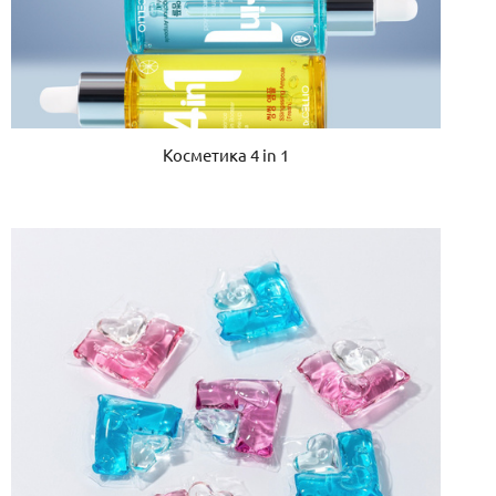
Косметика 4 in 1