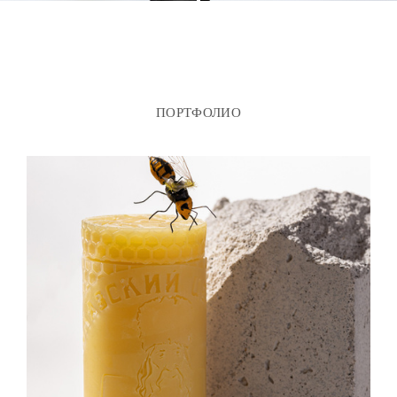
ПОРТФОЛИО