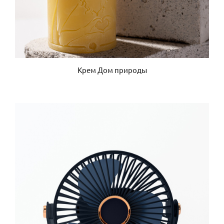
Крем Дом природы