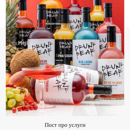
Пост про услуги