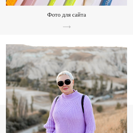
Фото для сайта