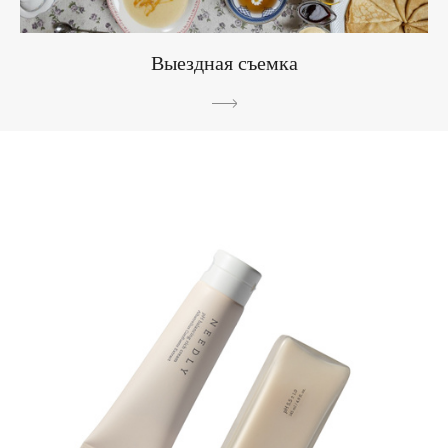
Выездная съемка