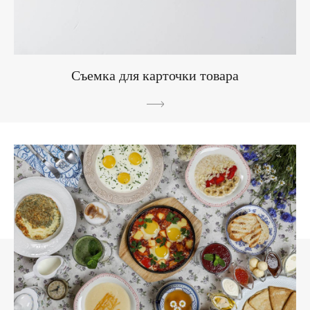
Съемка для карточки товара