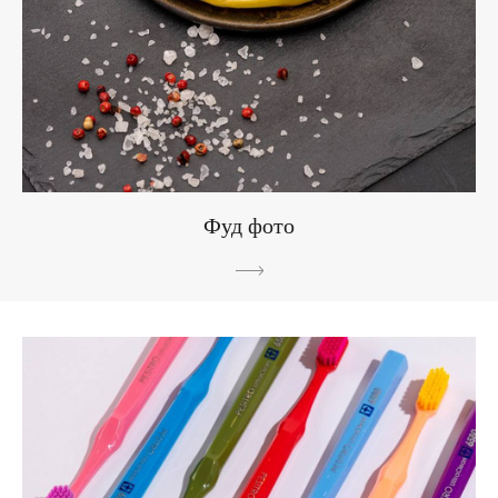
Фуд фото