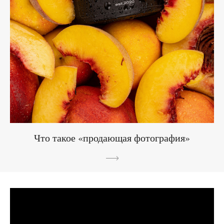
Что такое «продающая фотография»