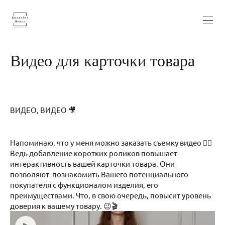
Видео для карточки товара
ВИДЕО, ВИДЕО 🎥
Напоминаю, что у меня можно заказать съемку видео ✌🏼
Ведь добавление коротких роликов повышает
интерактивность вашей карточки товара. Они
позволяют познакомить Вашего потенциального
покупателя с функционалом изделия, его
преимуществами. Что, в свою очередь, повысит уровень
доверия к вашему товару. 😉🎬