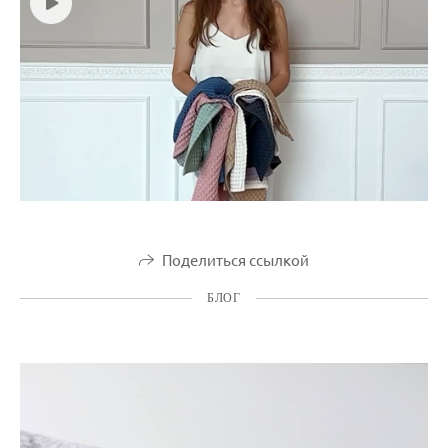
Поделиться ссылкой
БЛОГ