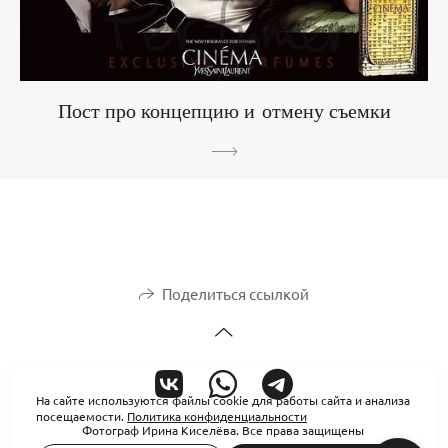
Пост про концепцию и отмену съемки
Поделиться ссылкой
На сайте используются файлы cookie для работы сайта и анализа
посещаемости.
Политика конфиденциальности
Фотограф Ирина Киселёва. Все права защищены