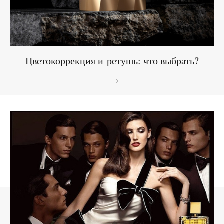
Цветокоррекция и ретушь: что выбрать?