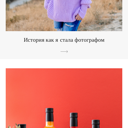
История как я стала фотографом