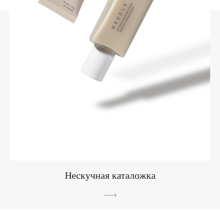
Нескучная каталожка